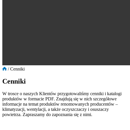
/
Cenniki
Cenniki
W trosce o naszych Klientów przygotowaliśmy cenniki i katalogi
produktów w formacie PDF. Znajdują się w nich szczegółowe
informacje na temat produktów renomowanych producentów –
klimatyzacji, wentylacji, a także oczyszczaczy i osuszaczy
powietrza. Zapraszamy do zapoznania się z nimi.