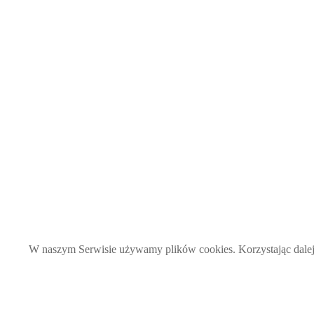
W naszym Serwisie używamy plików cookies. Korzystając dalej