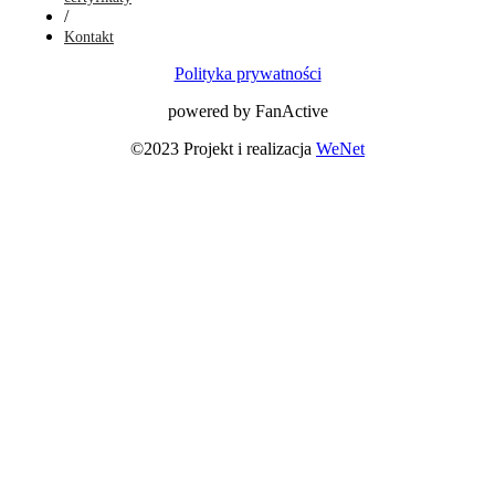
/
Kontakt
Polityka prywatności
powered by FanActive
©2023 Projekt i realizacja
WeNet